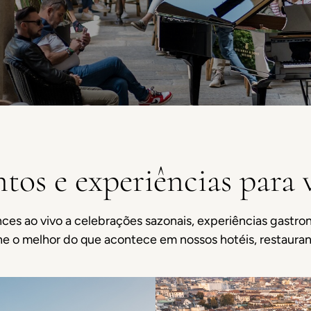
tos e experiências para 
ces ao vivo a celebrações sazonais, experiências gastro
e o melhor do que acontece em nossos hotéis, restauran