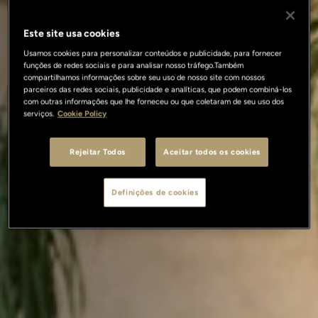
Este site usa cookies
Usamos cookies para personalizar conteúdos e publicidade, para fornecer
funções de redes sociais e para analisar nosso tráfego.Também
compartilhamos informações sobre seu uso de nosso site com nossos
parceiros das redes sociais, publicidade e analíticas, que podem combiná-los
com outras informações que lhe forneceu ou que coletaram de seu uso dos
serviços.
Cookie Policy
Rejeitar Todos
Aceitar todos os cookies
Definições de cookies