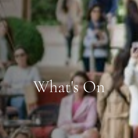
What's On