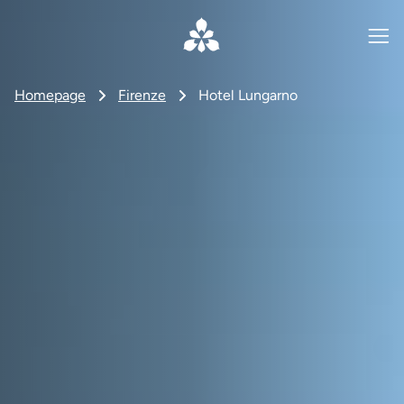
Homepage
Firenze
Hotel Lungarno