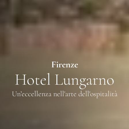
Firenze
Hotel Lungarno
Un’eccellenza nell'arte dell'ospitalità