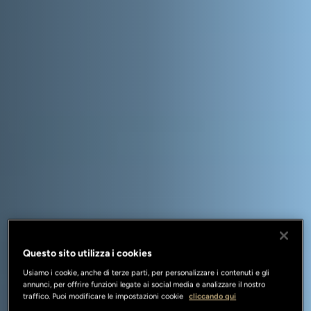
Questo sito utilizza i cookies
Usiamo i cookie, anche di terze parti, per personalizzare i contenuti e gli
annunci, per offrire funzioni legate ai social media e analizzare il nostro
traffico. Puoi modificare le impostazioni cookie
cliccando qui