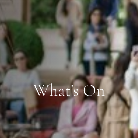
What's On