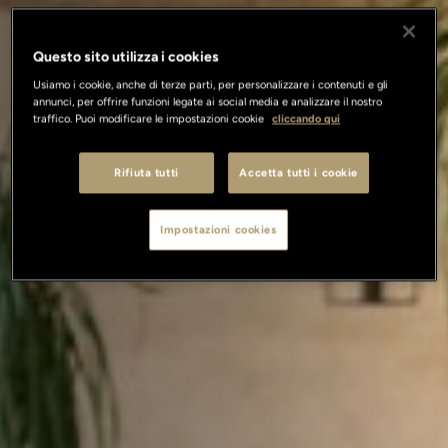
Questo sito utilizza i cookies
Usiamo i cookie, anche di terze parti, per personalizzare i contenuti e gli
annunci, per offrire funzioni legate ai social media e analizzare il nostro
traffico. Puoi modificare le impostazioni cookie
cliccando qui
Rifiuta tutti
Accetta tutti i cookie
Impostazioni cookies