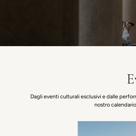
E
Dagli eventi culturali esclusivi e dalle perf
nostro calendario 