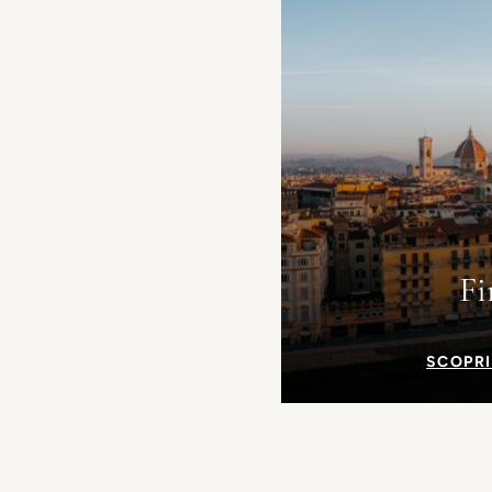
Fi
SCOPRI