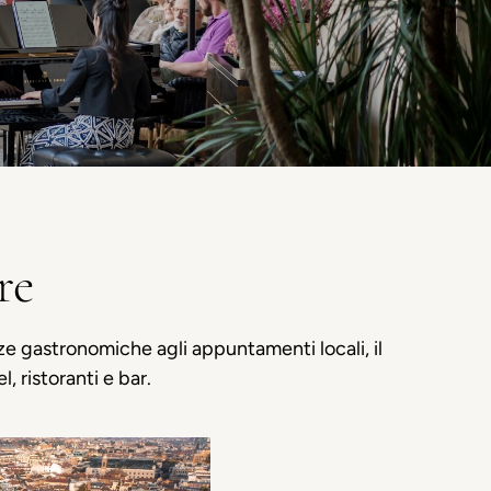
re
nze gastronomiche agli appuntamenti locali, il
, ristoranti e bar.