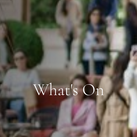
What's On