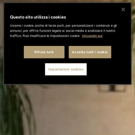
Questo sito utilizza i cookies
Usiamo i cookie, anche di terze parti, per personalizzare i contenuti e gli
annunci, per offrire funzioni legate ai social media e analizzare il nostro
traffico. Puoi modificare le impostazioni cookie
cliccando qui
Rifiuta tutti
Accetta tutti i cookie
Impostazioni cookies