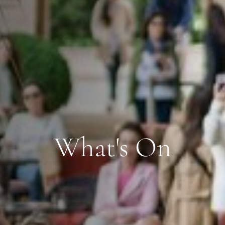
What's On