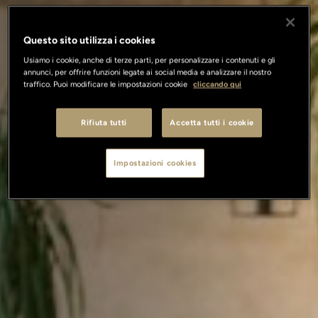
Questo sito utilizza i cookies
Usiamo i cookie, anche di terze parti, per personalizzare i contenuti e gli
annunci, per offrire funzioni legate ai social media e analizzare il nostro
traffico. Puoi modificare le impostazioni cookie
cliccando qui
Rifiuta tutti
Accetta tutti i cookie
Impostazioni cookies