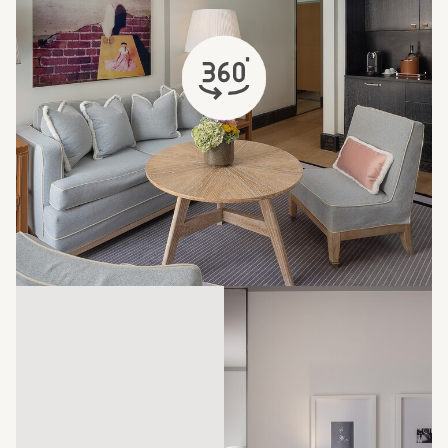
s'ouvre dans un nouvel onglet