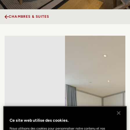
CHAMBRES & SUITES
Ce site web utilise des cookies.
Nous utilisons des cookies pour personnaliser notre contenu et nos