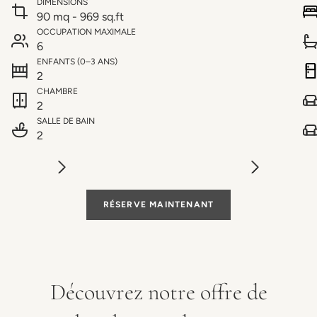
DIMENSIONS
90 mq - 969 sq.ft
OCCUPATION MAXIMALE
6
ENFANTS (0–3 ANS)
2
CHAMBRE
2
SALLE DE BAIN
2
RÉSERVE MAINTENANT
Découvrez notre offre de