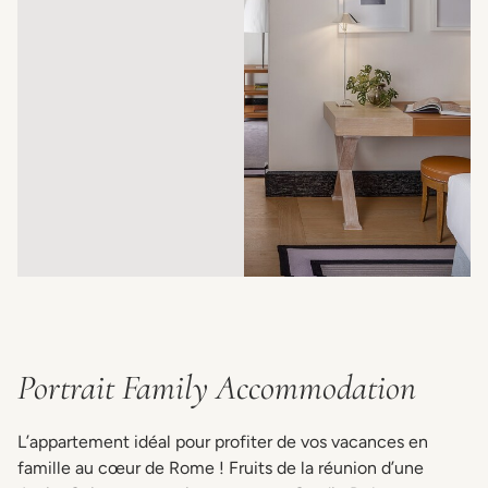
Portrait Family Accommodation
L’appartement idéal pour profiter de vos vacances en
famille au cœur de Rome ! Fruits de la réunion d’une