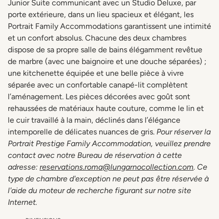
Junior Suite communicant avec un Studio Deluxe, par
porte extérieure, dans un lieu spacieux et élégant, les
Portrait Family Accommodations garantissent une intimité
et un confort absolus. Chacune des deux chambres
dispose de sa propre salle de bains élégamment revêtue
de marbre (avec une baignoire et une douche séparées) ;
une kitchenette équipée et une belle pièce à vivre
séparée avec un confortable canapé-lit complètent
l’aménagement. Les pièces décorées avec goût sont
rehaussées de matériaux haute couture, comme le lin et
le cuir travaillé à la main, déclinés dans l’élégance
intemporelle de délicates nuances de gris.
Pour réserver la
Portrait Prestige Family Accommodation, veuillez prendre
contact avec notre Bureau de réservation à cette
adresse:
reservations.roma@lungarnocollection.com
. Ce
type de chambre d'exception ne peut pas être réservée à
l'aide du moteur de recherche figurant sur notre site
Internet.