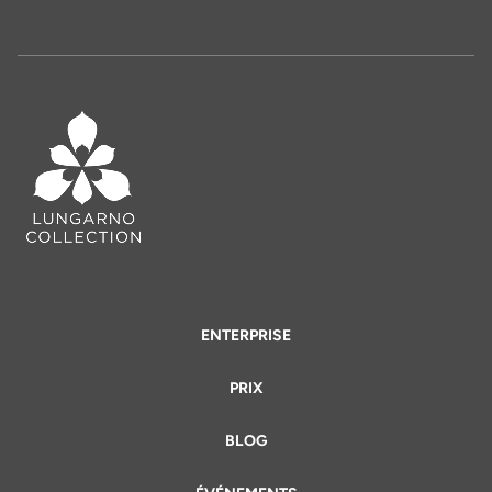
ENTERPRISE
PRIX
BLOG