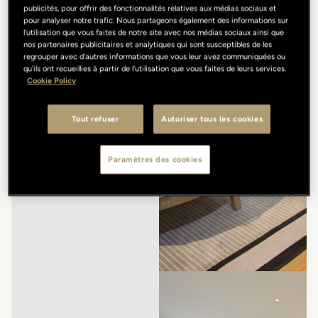
publicités, pour offrir des fonctionnalités relatives aux médias sociaux et
pour analyser notre trafic. Nous partageons également des informations sur
l'utilisation que vous faites de notre site avec nos médias sociaux ainsi que
nos partenaires publicitaires et analytiques qui sont susceptibles de les
regrouper avec d'autres informations que vous leur avez communiquées ou
qu'ils ont recueillies à partir de l'utilisation que vous faites de leurs services.
Cookie Policy
Tout refuser
Autoriser tous les cookies
Paramètres des cookies