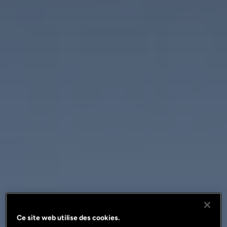
Ce site web utilise des cookies.