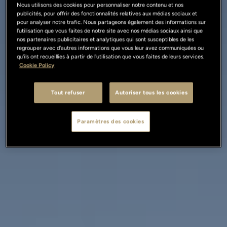
Nous utilisons des cookies pour personnaliser notre contenu et nos
publicités, pour offrir des fonctionnalités relatives aux médias sociaux et
pour analyser notre trafic. Nous partageons également des informations sur
l'utilisation que vous faites de notre site avec nos médias sociaux ainsi que
nos partenaires publicitaires et analytiques qui sont susceptibles de les
regrouper avec d'autres informations que vous leur avez communiquées ou
qu'ils ont recueillies à partir de l'utilisation que vous faites de leurs services.
Cookie Policy
Tout refuser
Autoriser tous les cookies
Paramètres des cookies