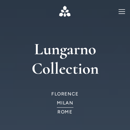
Lungarno
Collection
FLORENCE
MILAN
ROME