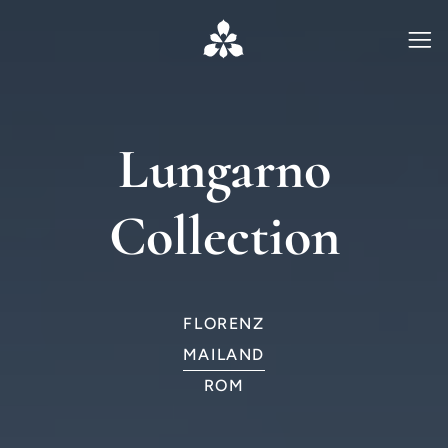
Lungarno
Collection
FLORENZ
MAILAND
ROM