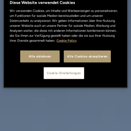
Diese Website verwendet Cookies
Wir verwenden Cookies, um Inhalte und Werbeanzeigen zu personalisieren,
um Funktionen für soziale Medien bereitzustellen und um unseren
Datenverkehr zu analysieren. Wir geben Informationen über Ihre Nutzung
unserer Website auch an unsere Partner für soziale Medien, Werbung und
Analysen weiter, die diese mit anderen Informationen kombinieren können,
die Sie ihnen zur Verfügung gestellt haben oder die sie aus Ihrer Nutzung
ihrer Dienste gesammelt haben.
Cookie Policy
Alle ablehnen
Alle Cookies akzeptieren
Cookie-Einstellungen