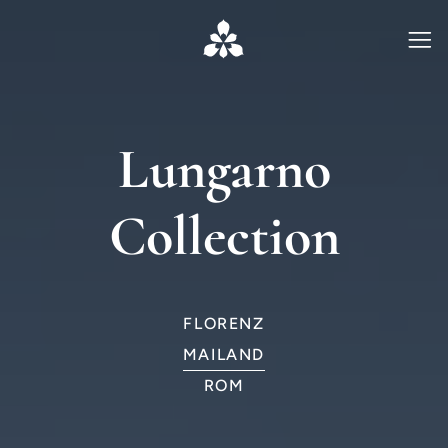
Lungarno
Collection
FLORENZ
MAILAND
ROM