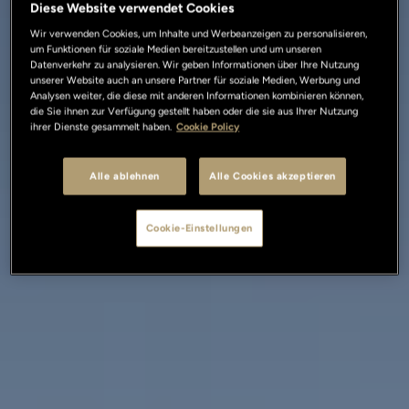
Diese Website verwendet Cookies
Wir verwenden Cookies, um Inhalte und Werbeanzeigen zu personalisieren,
um Funktionen für soziale Medien bereitzustellen und um unseren
Datenverkehr zu analysieren. Wir geben Informationen über Ihre Nutzung
unserer Website auch an unsere Partner für soziale Medien, Werbung und
Analysen weiter, die diese mit anderen Informationen kombinieren können,
die Sie ihnen zur Verfügung gestellt haben oder die sie aus Ihrer Nutzung
ihrer Dienste gesammelt haben.
Cookie Policy
Alle ablehnen
Alle Cookies akzeptieren
Cookie-Einstellungen