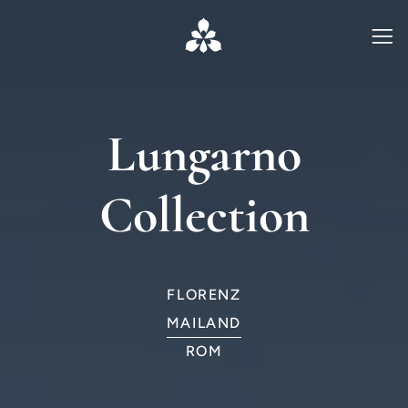
Lungarno
Collection
FLORENZ
MAILAND
ROM