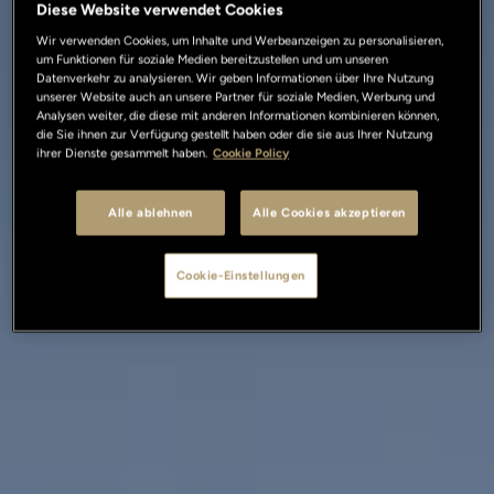
Diese Website verwendet Cookies
Wir verwenden Cookies, um Inhalte und Werbeanzeigen zu personalisieren,
um Funktionen für soziale Medien bereitzustellen und um unseren
Datenverkehr zu analysieren. Wir geben Informationen über Ihre Nutzung
unserer Website auch an unsere Partner für soziale Medien, Werbung und
Analysen weiter, die diese mit anderen Informationen kombinieren können,
die Sie ihnen zur Verfügung gestellt haben oder die sie aus Ihrer Nutzung
ihrer Dienste gesammelt haben.
Cookie Policy
Alle ablehnen
Alle Cookies akzeptieren
Cookie-Einstellungen