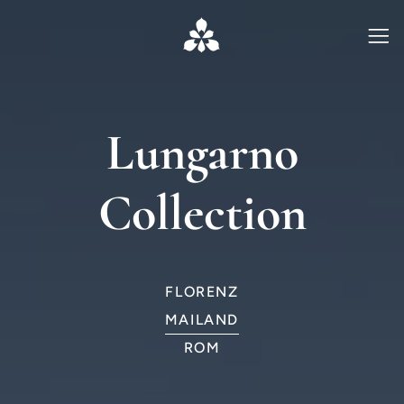
Lungarno
Collection
FLORENZ
MAILAND
ROM