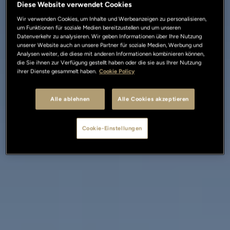
Diese Website verwendet Cookies
Wir verwenden Cookies, um Inhalte und Werbeanzeigen zu personalisieren,
um Funktionen für soziale Medien bereitzustellen und um unseren
Datenverkehr zu analysieren. Wir geben Informationen über Ihre Nutzung
unserer Website auch an unsere Partner für soziale Medien, Werbung und
Analysen weiter, die diese mit anderen Informationen kombinieren können,
die Sie ihnen zur Verfügung gestellt haben oder die sie aus Ihrer Nutzung
ihrer Dienste gesammelt haben.
Cookie Policy
Alle ablehnen
Alle Cookies akzeptieren
Cookie-Einstellungen