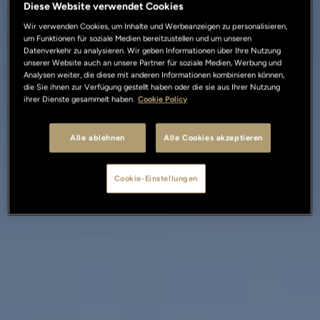
Diese Website verwendet Cookies
Wir verwenden Cookies, um Inhalte und Werbeanzeigen zu personalisieren,
um Funktionen für soziale Medien bereitzustellen und um unseren
Datenverkehr zu analysieren. Wir geben Informationen über Ihre Nutzung
unserer Website auch an unsere Partner für soziale Medien, Werbung und
Analysen weiter, die diese mit anderen Informationen kombinieren können,
die Sie ihnen zur Verfügung gestellt haben oder die sie aus Ihrer Nutzung
ihrer Dienste gesammelt haben.
Cookie Policy
Alle ablehnen
Alle Cookies akzeptieren
Cookie-Einstellungen