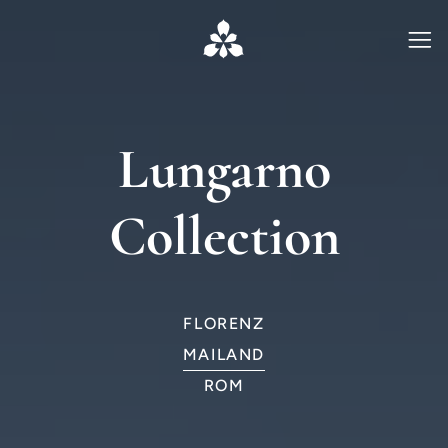
Lungarno
Collection
FLORENZ
MAILAND
ROM